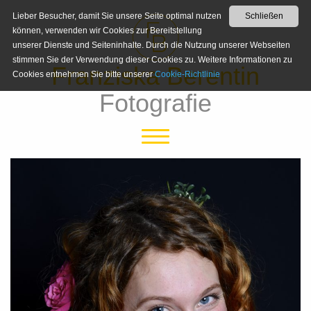
Lieber Besucher, damit Sie unsere Seite optimal nutzen
Schließen
können, verwenden wir Cookies zur Bereitstellung
unserer Dienste und Seiteninhalte. Durch die Nutzung unserer Webseiten
stimmen Sie der Verwendung dieser Cookies zu. Weitere Informationen zu
Franziska Berentin
Cookies entnehmen Sie bitte unserer
Cookie-Richtlinie
Fotografie